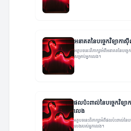
អនាគតនៃបច្ចេកវិទ្យាកាស៊ី
អត្ថបទនេះពិភាក្សាអំពីអនាគតនៃបច្ចេកវ
សម្រាប់អ្នកលេង។
ផលប៉ះពាល់នៃបច្ចេកវិទ្យ
លេង
អត្ថបទនេះពិភាក្សាអំពីផលប៉ះពាល់នៃប
លេងរបស់អ្នកលេង។