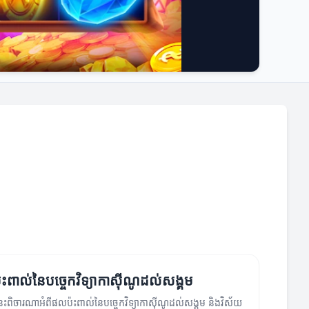
ពាល់នៃបច្ចេកវិទ្យាកាស៊ីណូដល់សង្គម
េះពិចារណាអំពីផលប៉ះពាល់នៃបច្ចេកវិទ្យាកាស៊ីណូដល់សង្គម និងវិស័យ