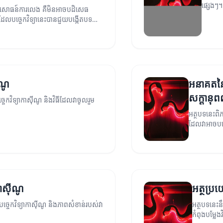
ផ្សេងៗ។
បទពិសោធន៍ការលេង គឺមិនអាចបដិសេធ
ីដែលបច្ចេកវិទ្យានេះបានជួយបង្កើតបទ
៊ីណូ
អនាគតនៃប
សក្តានុពល
បច្ចេកវិទ្យាកាស៊ីណូ និងវិធីដែលវាចូលរួម
អត្ថបទនេះពិភ
ដែលវាអាចបង្ក
ាកាស៊ីណូ
អត្ថប្រយ
នុងបច្ចេកវិទ្យាកាស៊ីណូ និងភាពសំខាន់របស់វា
អត្ថបទនេះនឹ
កំពុងបម្លែ