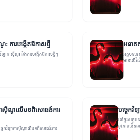
ណូ: ការបង្កើតឱកាសថ្មី
អនាគតន
ិទ្យាកាស៊ីណូ និងការបង្កើតឱកាសថ្មីៗ
អត្ថបទនេះ
មានលើវិ
ាកាស៊ីណូលើបទពិសោធន៍ការ
បច្ចេកវិ
នៅក្នុងអត្ថបទ
នូវភាពឆើតឆាយ
ច្ចេកវិទ្យាកាស៊ីណូលើបទពិសោធន៍ការ