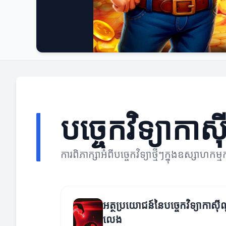
បច្ចេកវិទ្យាកាស
ការពិភាក្សាអំពីបច្ចេកវិទ្យាថ្មីៗក្នុងឧស្សាហកម
អត្ថប្រយោជន៍នៃបច្ចេកវិទ្យាកាស
លេង