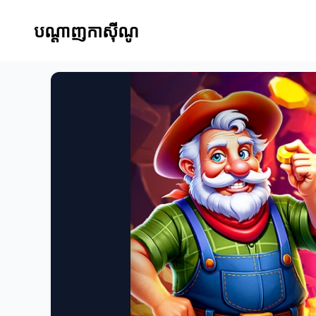
បណ្ដាញកាស៊ីណូ