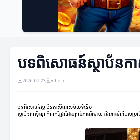
បទពិសោធន៍ស្ថាប័នក
2026-04-23
Admin
បទពិសោធន៍ស្ថាប័នកាស៊ីណូសម័យទំនើប
ស្ថាប័នកាស៊ីណូ គឺជាកន្លែងដែលផ្តល់ភាពរីករាយ និងភាពរំភើបសម្រា