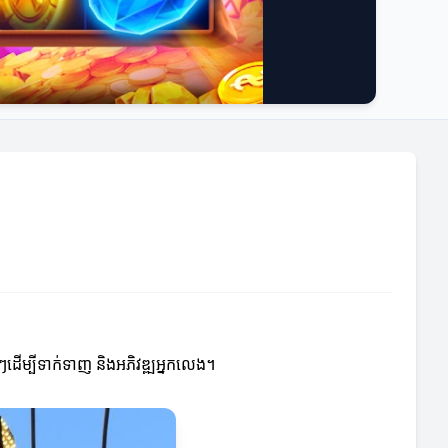
ៗដើម្បីទាក់ទាញ និងអភិវឌ្ឍអ្នកលេង។