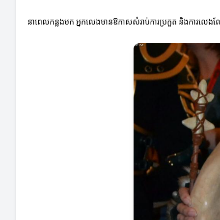
នាពេលកន្លងមក អ្នកលេងមានឱកាសសំរាប់ការប្រកួត និងការលេងល្បែងថ