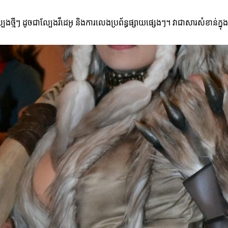
្មីៗ ដូចជាល្បែងវីដេអូ និងការលេងប្រព័ន្ធផ្សាយផ្សេងៗ។ វាជាសារសំខាន់ក