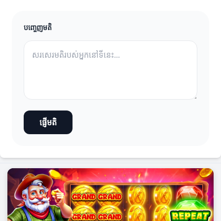
បញ្ចេញមតិ
ផ្ញើមតិ