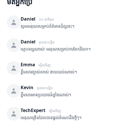
មតិអ្នកប្រើ
Daniel
១០ នាទីមុន
សូមអរគុណសម្រាប់ព័ត៌មានដ៏ល្អនេះ។
Daniel
មុននេះបន្តិច
អត្ថបទល្អណាស់! អរគុណសម្រាប់ការចែករំលែក។
Emma
ម្សិលមិញ
ខ្លឹមសារច្បាស់លាស់ ងាយយល់ណាស់។
Kevin
មុននេះបន្តិច
ខ្លឹមសារមានប្រយោជន៍ខ្លាំងណាស់។
TechExpert
ម្សិលមិញ
អរគុណច្រើនដែលបានផ្តល់ចំណេះដឹងថ្មីៗ។