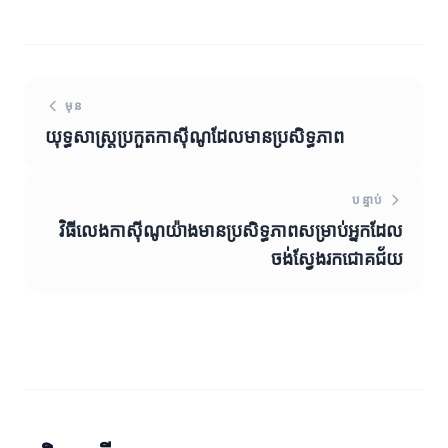
មុន
យុទ្ធសាស្ត្រប្រកួតកាស៊ីណូដែលមានប្រសិទ្ធភាព
បន្ទាប់
វិធីលេងកាស៊ីណូយ៉ាងមានប្រសិទ្ធភាពសម្រាប់អ្នកដែល
ចង់ស្វែងរកជោគជ័យ