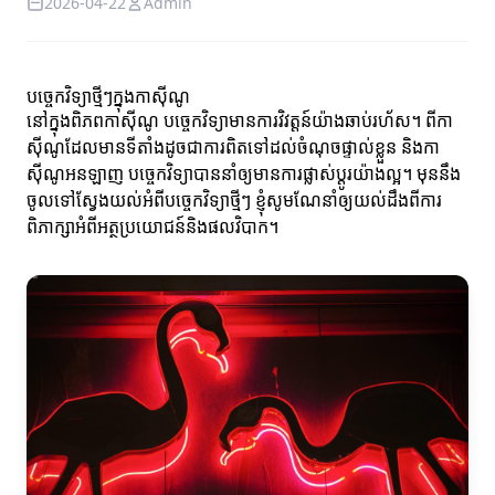
2026-04-22
Admin
បច្ចេកវិទ្យាថ្មីៗក្នុងកាស៊ីណូ
នៅក្នុងពិភពកាស៊ីណូ បច្ចេកវិទ្យាមានការវិវត្តន៍យ៉ាងឆាប់រហ័ស។ ពីកា
ស៊ីណូដែលមានទីតាំងដូចជាការពិតទៅដល់ចំណុចផ្ទាល់ខ្លួន និងកា
ស៊ីណូអនឡាញ បច្ចេកវិទ្យាបាននាំឲ្យមានការផ្លាស់ប្ដូរយ៉ាងល្អ។ មុននឹង
ចូលទៅស្វែងយល់អំពីបច្ចេកវិទ្យាថ្មីៗ ខ្ញុំសូមណែនាំឲ្យយល់ដឹងពីការ
ពិភាក្សាអំពីអត្ថប្រយោជន៍និងផលវិបាក។